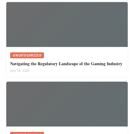
UNCATEGORIZED
Navigating the Regulatory Landscape of the Gaming Industry
July 18, 2026