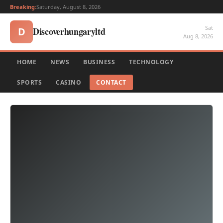
Breaking:
Saturday, August 8, 2026
Sat
Discoverhungaryltd
D
Aug 8, 2026
HOME
NEWS
BUSINESS
TECHNOLOGY
SPORTS
CASINO
CONTACT