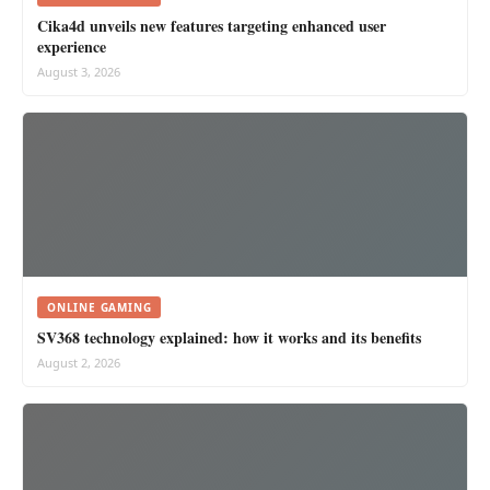
Cika4d unveils new features targeting enhanced user
experience
August 3, 2026
ONLINE GAMING
SV368 technology explained: how it works and its benefits
August 2, 2026