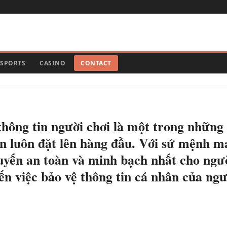
SPORTS
CASINO
CONTACT
thông tin người chơi là một trong những
n luôn đặt lên hàng đầu. Với sứ mệnh m
tuyến an toàn và minh bạch nhất cho ngư
ến việc bảo vệ thông tin cá nhân của ngư