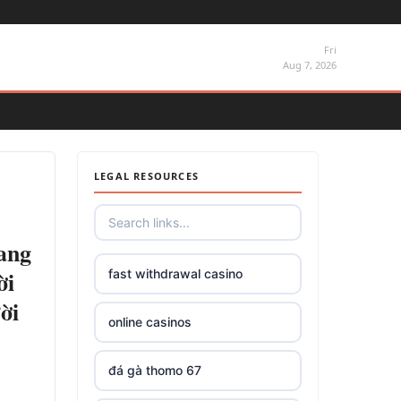
Fri
Aug 7, 2026
LEGAL RESOURCES
ang
ời
fast withdrawal casino
ời
online casinos
đá gà thomo 67