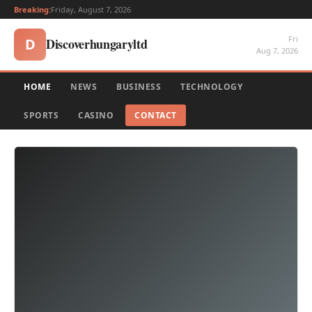
Breaking:
Friday, August 7, 2026
Fri
Discoverhungaryltd
D
Aug 7, 2026
HOME
NEWS
BUSINESS
TECHNOLOGY
SPORTS
CASINO
CONTACT