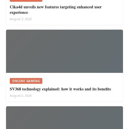
Cika4d unveils new features targeting enhanced user
experience
August 3, 2026
ONLINE GAMING
SV368 technology explained: how it works and its benefits
August 2, 2026