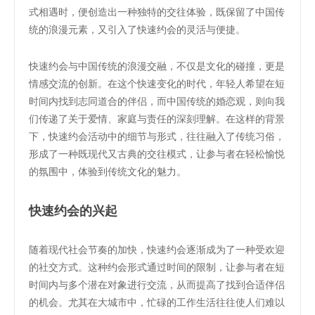
式相遇时，便创造出一种独特的交往体验，既保留了中国传
统的浪漫元素，又引入了快速约会的灵活与便捷。
快速约会与中国传统的浪漫交融，不仅是文化的碰撞，更是
情感交流的创新。在这个快速变化的时代，年轻人希望在短
时间内找到志同道合的伴侣，而中国传统的婚恋观，则向我
们传递了关于爱情、家庭与责任的深刻理解。在这样的背景
下，快速约会活动中的细节与形式，往往融入了传统习俗，
形成了一种既现代又古典的交往模式，让参与者在轻松愉悦
的氛围中，体验到传统文化的魅力。
快速约会的兴起
随着现代社会节奏的加快，快速约会逐渐成为了一种受欢迎
的社交方式。这种约会形式通过时间的限制，让参与者在短
时间内与多个潜在对象进行交流，从而提高了找到合适伴侣
的机会。尤其在大城市中，忙碌的工作生活往往使人们难以