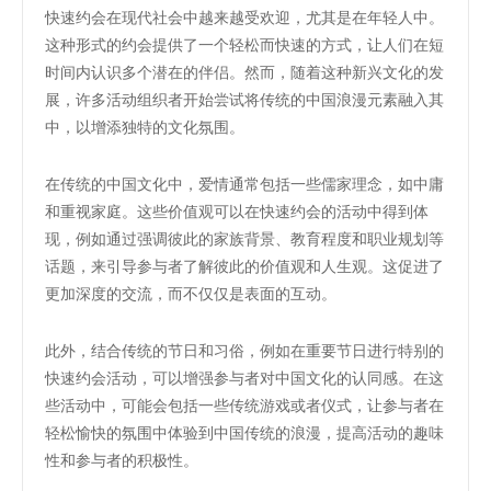
快速约会在现代社会中越来越受欢迎，尤其是在年轻人中。
这种形式的约会提供了一个轻松而快速的方式，让人们在短
时间内认识多个潜在的伴侣。然而，随着这种新兴文化的发
展，许多活动组织者开始尝试将传统的中国浪漫元素融入其
中，以增添独特的文化氛围。
在传统的中国文化中，爱情通常包括一些儒家理念，如中庸
和重视家庭。这些价值观可以在快速约会的活动中得到体
现，例如通过强调彼此的家族背景、教育程度和职业规划等
话题，来引导参与者了解彼此的价值观和人生观。这促进了
更加深度的交流，而不仅仅是表面的互动。
此外，结合传统的节日和习俗，例如在重要节日进行特别的
快速约会活动，可以增强参与者对中国文化的认同感。在这
些活动中，可能会包括一些传统游戏或者仪式，让参与者在
轻松愉快的氛围中体验到中国传统的浪漫，提高活动的趣味
性和参与者的积极性。